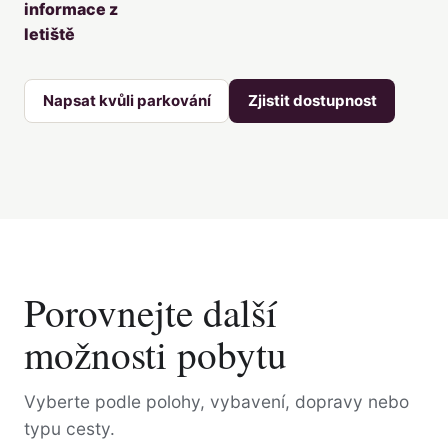
informace z
letiště
Napsat kvůli parkování
Zjistit dostupnost
Porovnejte další
možnosti pobytu
Vyberte podle polohy, vybavení, dopravy nebo
typu cesty.