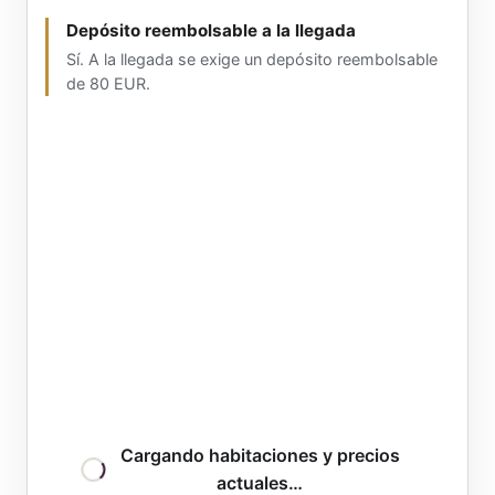
Depósito reembolsable a la llegada
Sí. A la llegada se exige un depósito reembolsable
de 80 EUR.
Cargando habitaciones y precios
actuales…