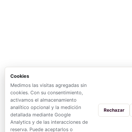
Cookies
Medimos las visitas agregadas sin
cookies. Con su consentimiento,
activamos el almacenamiento
analítico opcional y la medición
Rechazar
detallada mediante Google
Analytics y de las interacciones de
reserva. Puede aceptarlos o