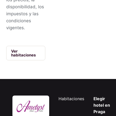
disponibilidad, los
impuestos y las
condiciones
vigentes.
Ver
habitaciones
Habitaciones
Elegir
hotel en
Praga