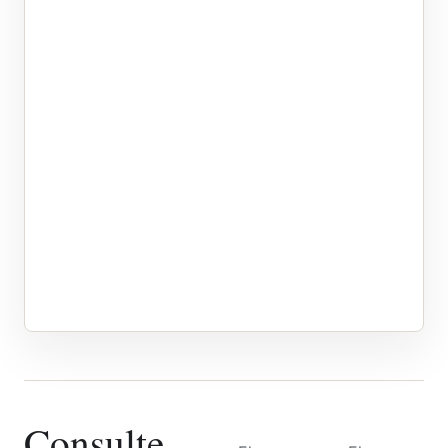
Consulte