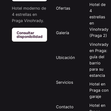
Hotel de
Ofertas
Hotel moderno de
4
4 estrellas en
estrellas
Praga Vinohrady.
en
Vinohrady
Galería
Consultar
(Praga 2)
disponibilidad
Vinohrady
en Praga:
guía del
Ubicación
barrio
para su
estancia
Servicios
Hotel en
Praga con
garaje
Hotel en
Contacto