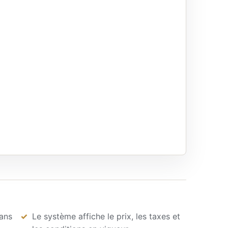
dans
Le système affiche le prix, les taxes et