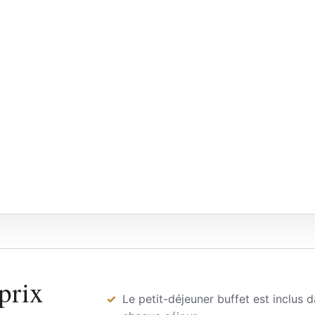
 prix
Le petit-déjeuner buffet est inclus 