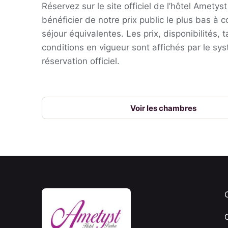
Réservez sur le site officiel de l’hôtel Ametys
bénéficier de notre prix public le plus bas à 
séjour équivalentes. Les prix, disponibilités, 
conditions en vigueur sont affichés par le sy
réservation officiel.
Voir les chambres