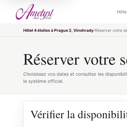
Hôte
Hôtel 4 étoiles à Prague 2, Vinohrady
Réserver votre sé
Réserver votre s
Choisissez vos dates et consultez les disponibili
le système officiel.
Vérifier la disponibili