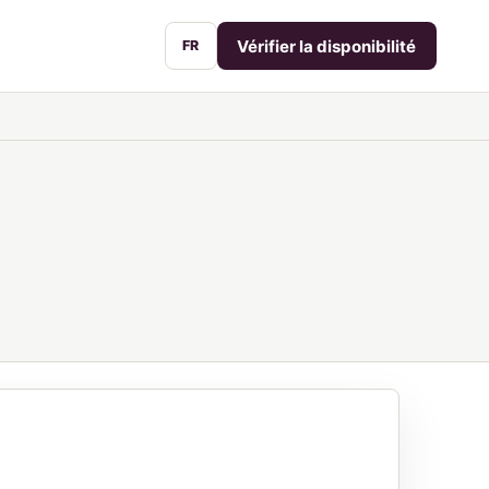
Vérifier la disponibilité
FR