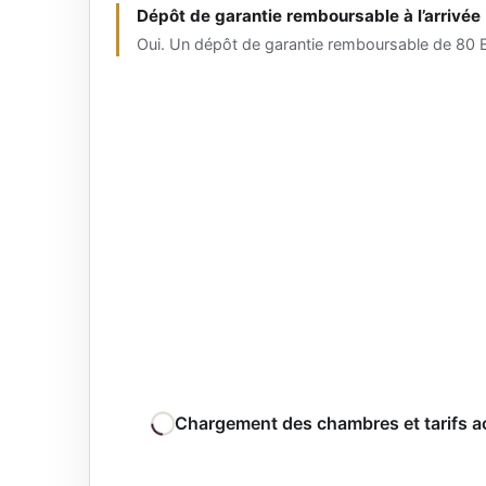
Dépôt de garantie remboursable à l’arrivée
Oui. Un dépôt de garantie remboursable de 80 E
Chargement des chambres et tarifs a