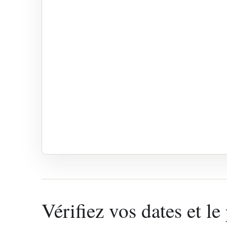
Vérifiez vos dates et le