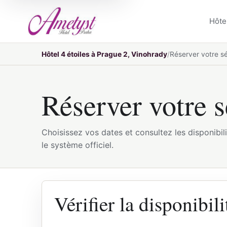
Hôte
Hôtel 4 étoiles à Prague 2, Vinohrady
Réserver votre sé
Réserver votre s
Choisissez vos dates et consultez les disponibili
le système officiel.
Vérifier la disponibili