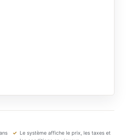
dans
Le système affiche le prix, les taxes et