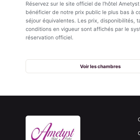
Réservez sur le site officiel de l’hôtel Ametys
bénéficier de notre prix public le plus bas à 
séjour équivalentes. Les prix, disponibilités, 
conditions en vigueur sont affichés par le sy
réservation officiel.
Voir les chambres