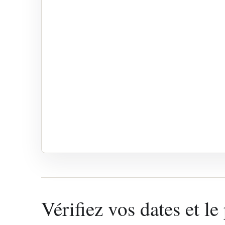
Vérifiez vos dates et le