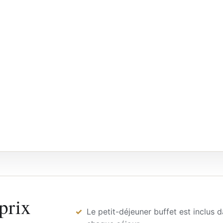
 prix
Le petit-déjeuner buffet est inclus 