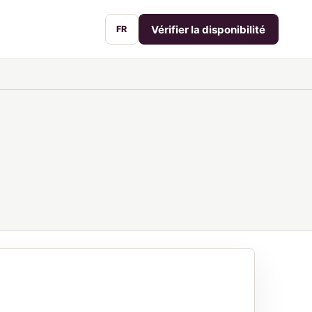
Vérifier la disponibilité
FR