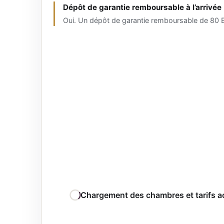
Dépôt de garantie remboursable à l’arrivée
Oui. Un dépôt de garantie remboursable de 80 E
Chargement des chambres et tarifs a