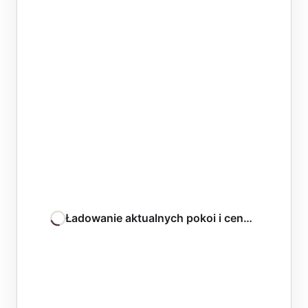
Ładowanie aktualnych pokoi i cen…