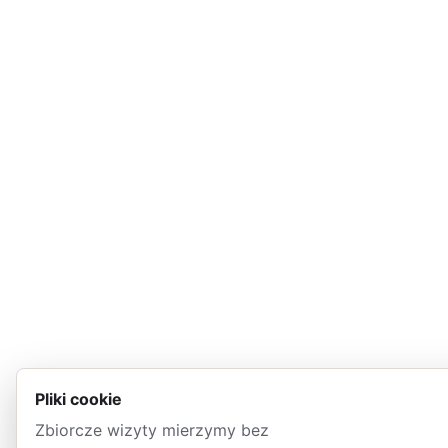
Pliki cookie
Zbiorcze wizyty mierzymy bez