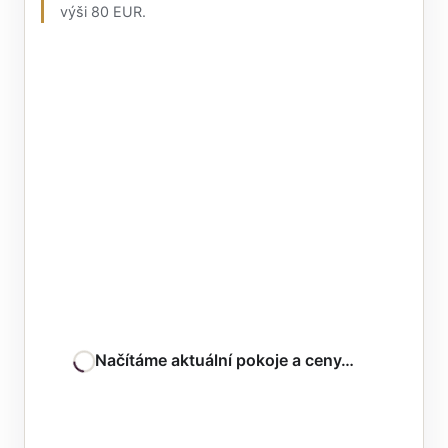
výši 80 EUR.
Načítáme aktuální pokoje a ceny…