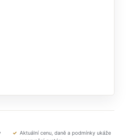
v
Aktuální cenu, daně a podmínky ukáže