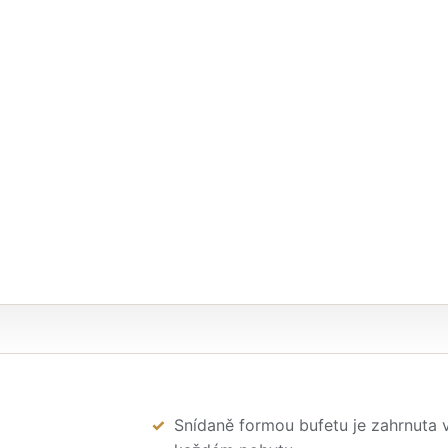
Snídaně formou bufetu je zahrnuta 