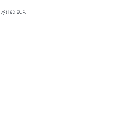
 výši 80 EUR.