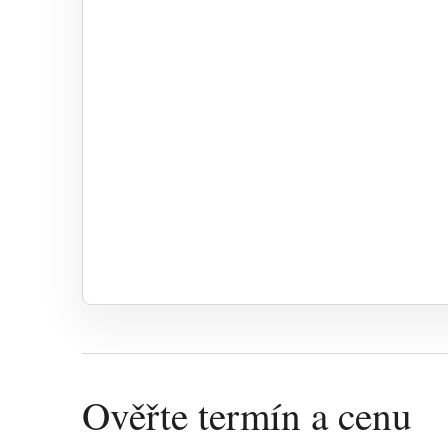
Ověřte termín a cenu