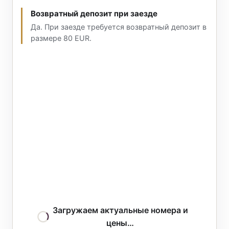
Возвратный депозит при заезде
Да. При заезде требуется возвратный депозит в
размере 80 EUR.
Загружаем актуальные номера и
цены…