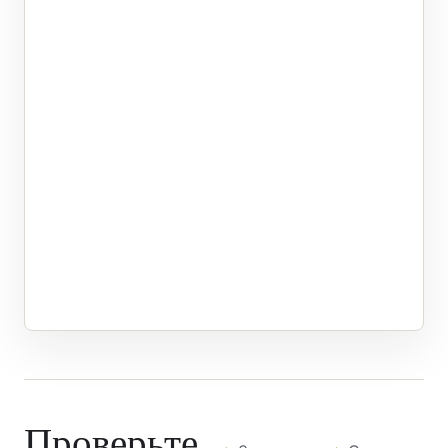
Проверьте