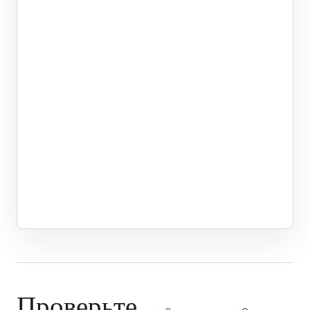
Проверьте