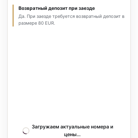
Возвратный депозит при заезде
Да. При заезде требуется возвратный депозит в
размере 80 EUR.
Загружаем актуальные номера и
цены…