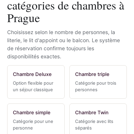
catégories de chambres à
Prague
Choisissez selon le nombre de personnes, la
literie, le lit d'appoint ou le balcon. Le système
de réservation confirme toujours les
disponibilités exactes.
Chambre Deluxe
Chambre triple
Option flexible pour
Catégorie pour trois
un séjour classique
personnes
Chambre simple
Chambre Twin
Catégorie pour une
Catégorie avec lits
personne
séparés