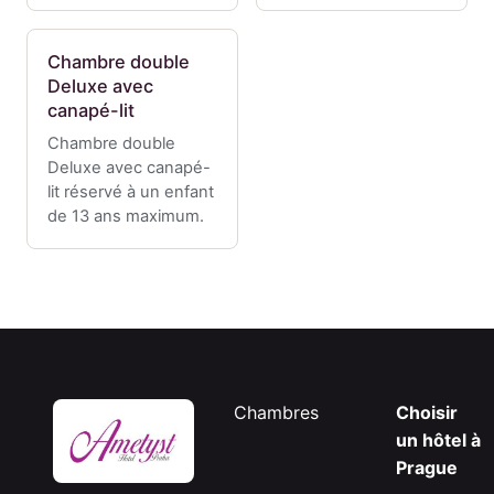
Chambre double
Deluxe avec
canapé-lit
Chambre double
Deluxe avec canapé-
lit réservé à un enfant
de 13 ans maximum.
Chambres
Choisir
un hôtel à
Prague