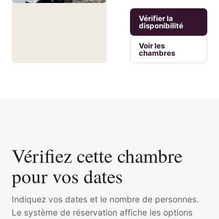
Vérifier la
disponibilité
Voir les
chambres
Vérifiez cette chambre
pour vos dates
Indiquez vos dates et le nombre de personnes.
Le système de réservation affiche les options