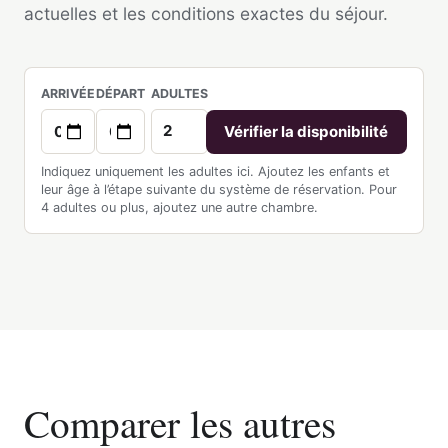
actuelles et les conditions exactes du séjour.
ARRIVÉE
DÉPART
ADULTES
Vérifier la disponibilité
Indiquez uniquement les adultes ici. Ajoutez les enfants et
leur âge à l’étape suivante du système de réservation. Pour
4 adultes ou plus, ajoutez une autre chambre.
Comparer les autres