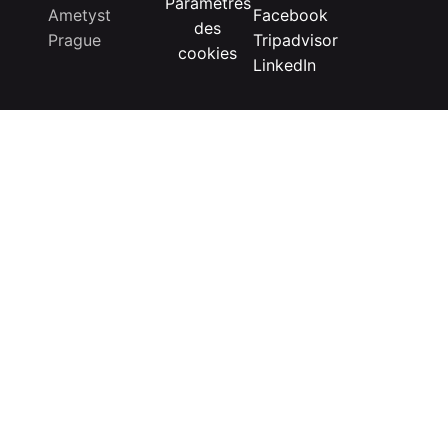
Paramètres
Ametyst
Facebook
des
Prague
Tripadvisor
cookies
LinkedIn