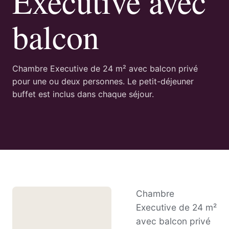
Executive avec
balcon
Chambre Executive de 24 m² avec balcon privé
pour une ou deux personnes. Le petit-déjeuner
buffet est inclus dans chaque séjour.
Chambre
Executive de 24 m²
avec balcon privé