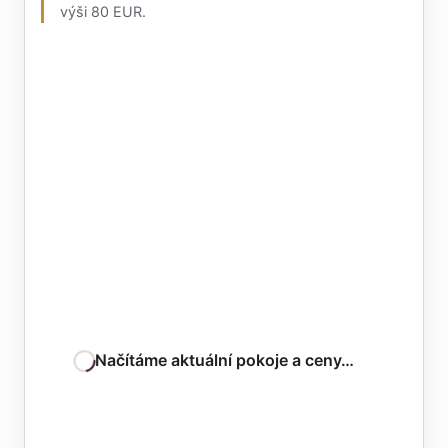
výši 80 EUR.
Načítáme aktuální pokoje a ceny…