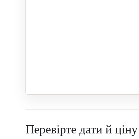
Перевірте дати й ціну