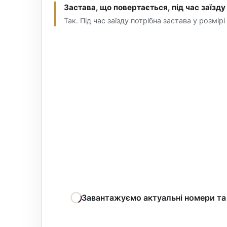
Застава, що повертається, під час заїзду
Так. Під час заїзду потрібна застава у розмір
Завантажуємо актуальні номери та