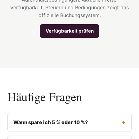
Verfügbarkeit, Steuern und Bedingungen zeigt das
offizielle Buchungssystem.
Verfügbarkeit prüfen
Häufige Fragen
Wann spare ich 5 % oder 10 %?