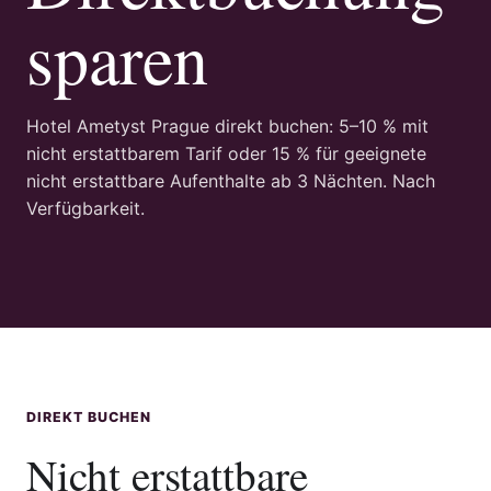
sparen
Hotel Ametyst Prague direkt buchen: 5–10 % mit
nicht erstattbarem Tarif oder 15 % für geeignete
nicht erstattbare Aufenthalte ab 3 Nächten. Nach
Verfügbarkeit.
DIREKT BUCHEN
Nicht erstattbare