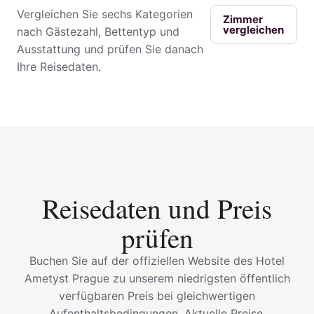
Vergleichen Sie sechs Kategorien
Zimmer
vergleichen
nach Gästezahl, Bettentyp und
Ausstattung und prüfen Sie danach
Ihre Reisedaten.
Reisedaten und Preis
prüfen
Buchen Sie auf der offiziellen Website des Hotel
Ametyst Prague zu unserem niedrigsten öffentlich
verfügbaren Preis bei gleichwertigen
Aufenthaltsbedingungen. Aktuelle Preise,