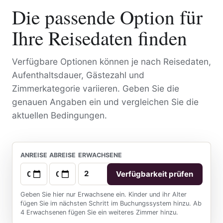
Die passende Option für
Ihre Reisedaten finden
Verfügbare Optionen können je nach Reisedaten,
Aufenthaltsdauer, Gästezahl und
Zimmerkategorie variieren. Geben Sie die
genauen Angaben ein und vergleichen Sie die
aktuellen Bedingungen.
ANREISE
ABREISE
ERWACHSENE
Verfügbarkeit prüfen
Geben Sie hier nur Erwachsene ein. Kinder und ihr Alter
fügen Sie im nächsten Schritt im Buchungssystem hinzu. Ab
4 Erwachsenen fügen Sie ein weiteres Zimmer hinzu.