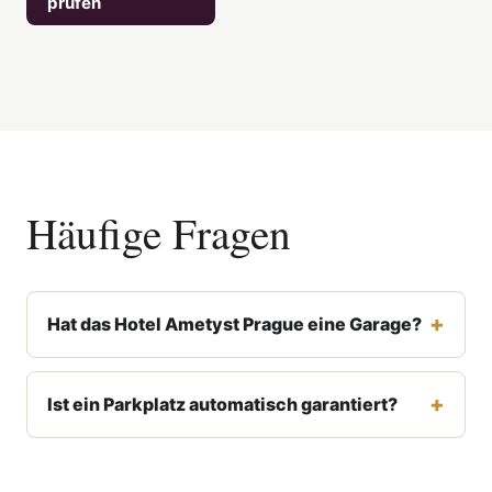
prüfen
Häufige Fragen
Hat das Hotel Ametyst Prague eine Garage?
Ist ein Parkplatz automatisch garantiert?