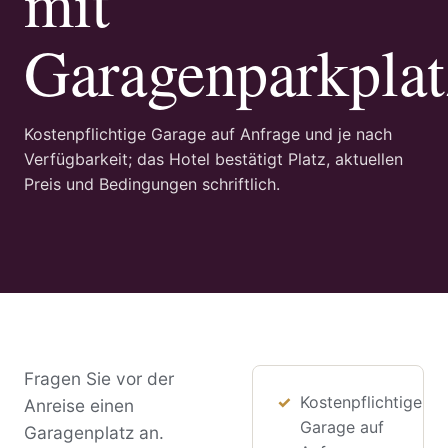
mit
Garagenparkplat
Kostenpflichtige Garage auf Anfrage und je nach
Verfügbarkeit; das Hotel bestätigt Platz, aktuellen
Preis und Bedingungen schriftlich.
Fragen Sie vor der
Kostenpflichtige
Anreise einen
Garage auf
Garagenplatz an.