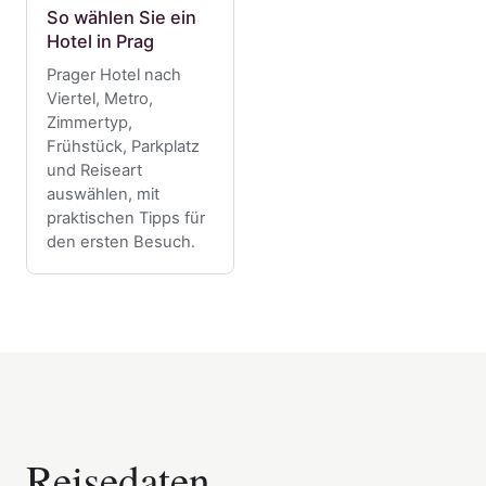
So wählen Sie ein
Hotel in Prag
Prager Hotel nach
Viertel, Metro,
Zimmertyp,
Frühstück, Parkplatz
und Reiseart
auswählen, mit
praktischen Tipps für
den ersten Besuch.
Reisedaten