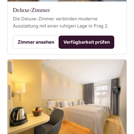
Deluxe-Zimmer
Die Deluxe-Zimmer verbinden moderne
Ausstattung mit einer ruhigen Lage in Prag 2.
Zimmer ansehen
Verfügbarkeit prüfen