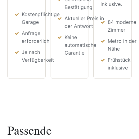
inklusive.
Bestätigung
Kostenpflichtige
Aktueller Preis in
Garage
84 moderne
der Antwort
Zimmer
Anfrage
Keine
erforderlich
Metro in der
automatische
Nähe
Je nach
Garantie
Verfügbarkeit
Frühstück
inklusive
Passende