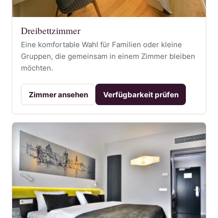
Dreibettzimmer
Eine komfortable Wahl für Familien oder kleine
Gruppen, die gemeinsam in einem Zimmer bleiben
möchten.
Zimmer ansehen
Verfügbarkeit prüfen