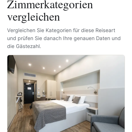
Zimmerkategorien
vergleichen
Vergleichen Sie Kategorien für diese Reiseart
und prüfen Sie danach Ihre genauen Daten und
die Gästezahl.