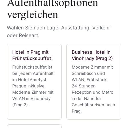
Aufenthaltsoptionen
vergleichen
Wählen Sie nach Lage, Ausstattung, Verkehr
oder Reiseart.
Hotel in Prag mit
Business Hotel in
Frühstücksbuffet
Vinohrady (Prag 2)
Frühstücksbuffet ist
Moderne Zimmer mit
bei jedem Aufenthalt
Schreibtisch und
im Hotel Ametyst
WLAN, Frühstück,
Prague inklusive.
24-Stunden-
Moderne Zimmer mit
Rezeption und Metro
WLAN in Vinohrady
in der Nähe für
(Prag 2).
Geschäftsreisen nach
Prag.