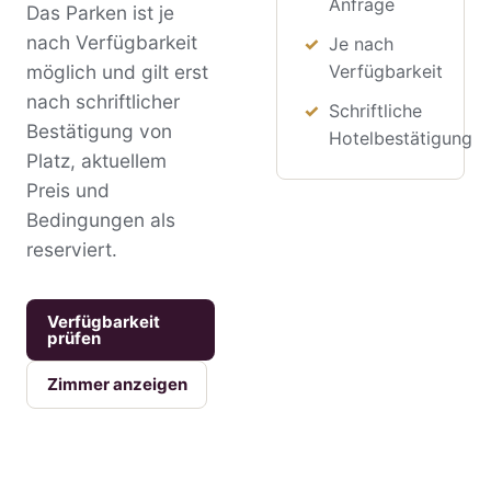
Anfrage
Das Parken ist je
nach Verfügbarkeit
Je nach
möglich und gilt erst
Verfügbarkeit
nach schriftlicher
Schriftliche
Bestätigung von
Hotelbestätigung
Platz, aktuellem
Preis und
Bedingungen als
reserviert.
Verfügbarkeit
prüfen
Zimmer anzeigen