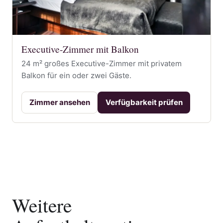
Executive-Zimmer mit Balkon
24 m² großes Executive-Zimmer mit privatem
Balkon für ein oder zwei Gäste.
Zimmer ansehen
Verfügbarkeit prüfen
Weitere