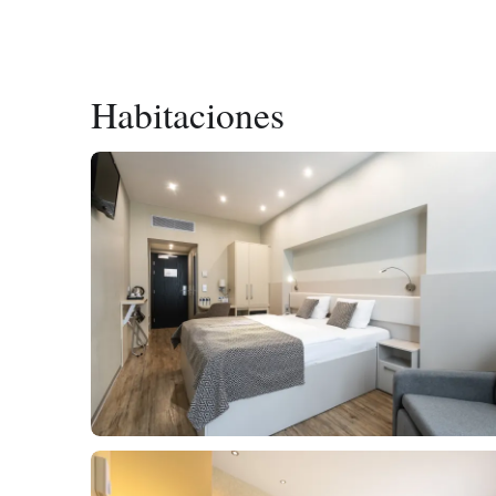
Habitaciones