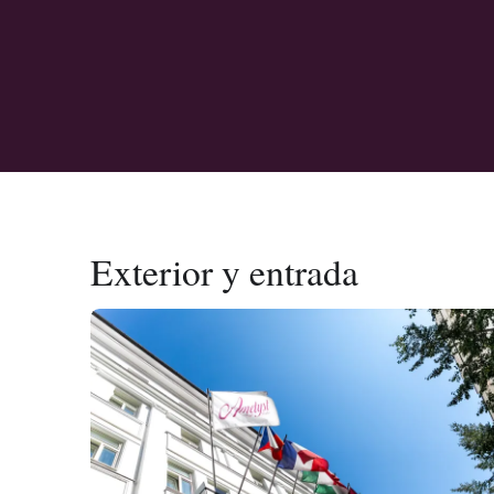
Exterior y entrada