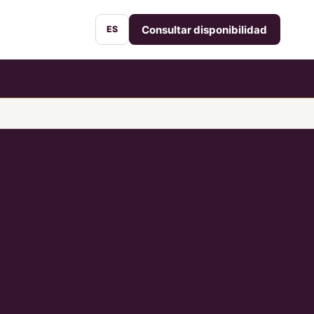
Consultar disponibilidad
ES