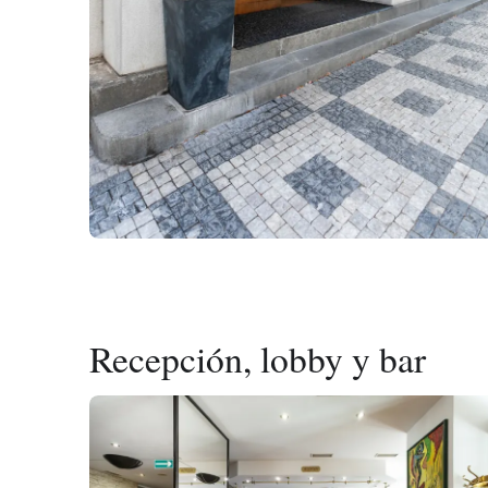
Recepción, lobby y bar