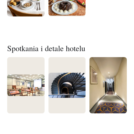
Spotkania i detale hotelu