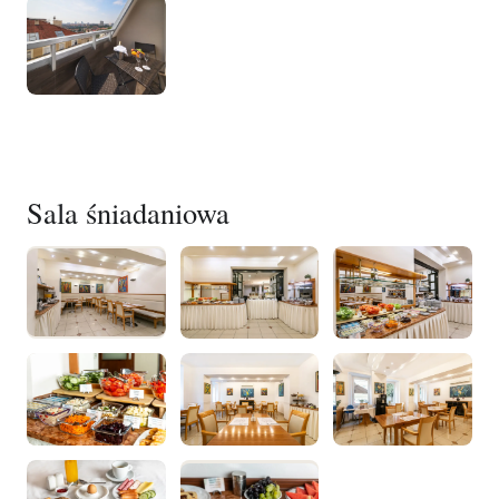
Sala śniadaniowa