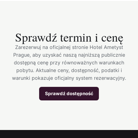
Sprawdź termin i cenę
Zarezerwuj na oficjalnej stronie Hotel Ametyst
Prague, aby uzyskać naszą najniższą publicznie
dostępną cenę przy równoważnych warunkach
pobytu. Aktualne ceny, dostępność, podatki i
warunki pokazuje oficjalny system rezerwacyjny.
Sprawdź dostępność