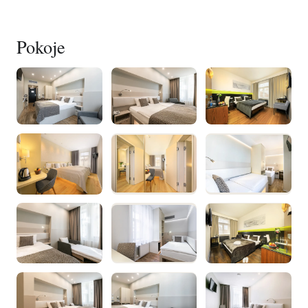
Pokoje