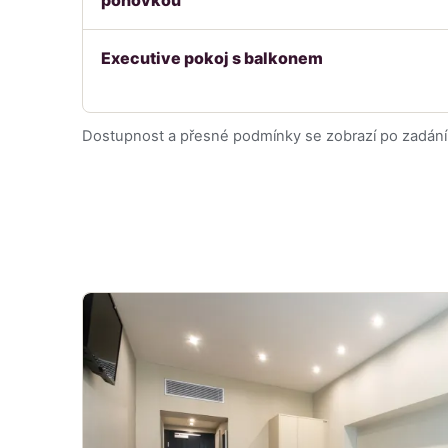
Executive pokoj s balkonem
Dostupnost a přesné podmínky se zobrazí po zadání 