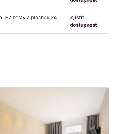
o 1–2 hosty a plochou 24
Zjistit
dostupnost