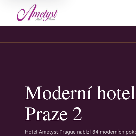
Moderní hotel
Praze 2
Hotel Ametyst Prague nabízí 84 moderních pokojů