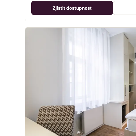
Zjistit dostupnost