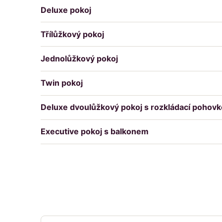
Deluxe pokoj
Třílůžkový pokoj
Jednolůžkový pokoj
Twin pokoj
Deluxe dvoulůžkový pokoj s rozkládací pohov
Executive pokoj s balkonem