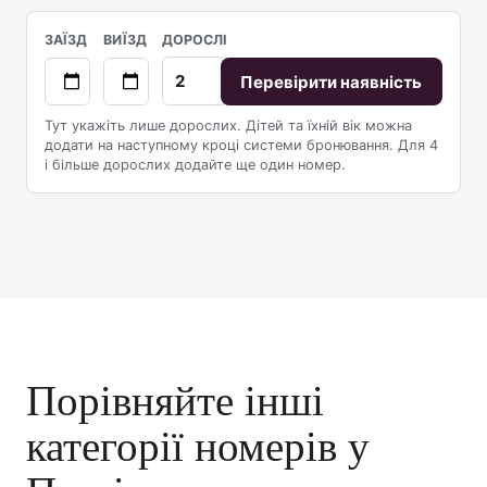
ЗАЇЗД
ВИЇЗД
ДОРОСЛІ
Перевірити наявність
Тут укажіть лише дорослих. Дітей та їхній вік можна
додати на наступному кроці системи бронювання. Для 4
і більше дорослих додайте ще один номер.
Порівняйте інші
категорії номерів у