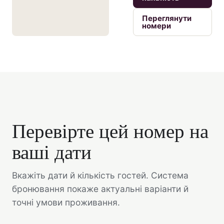
Переглянути
номери
Перевірте цей номер на
ваші дати
Вкажіть дати й кількість гостей. Система
бронювання покаже актуальні варіанти й
точні умови проживання.