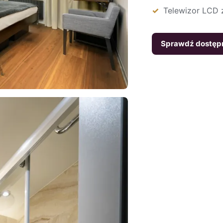
Telewizor LCD z
Sprawdź dostęp