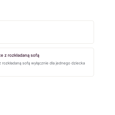
 z rozkładaną sofą
rozkładaną sofą wyłącznie dla jednego dziecka