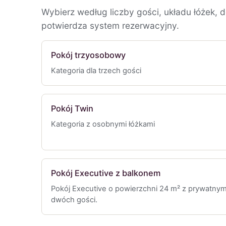
Wybierz według liczby gości, układu łóżek,
potwierdza system rezerwacyjny.
Pokój trzyosobowy
Kategoria dla trzech gości
Pokój Twin
Kategoria z osobnymi łóżkami
Pokój Executive z balkonem
Pokój Executive o powierzchni 24 m² z prywatnym
dwóch gości.