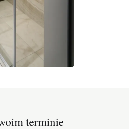
woim terminie