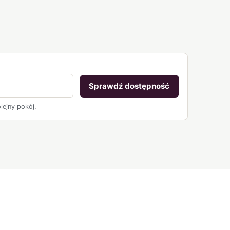
Sprawdź dostępność
lejny pokój.