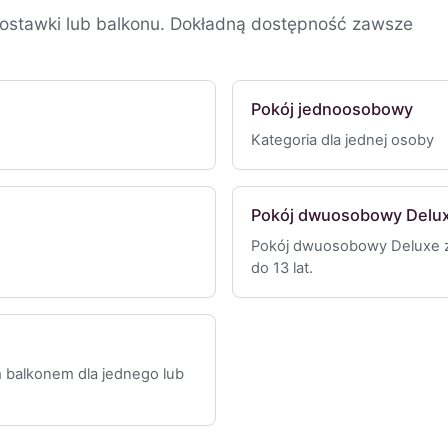
 dostawki lub balkonu. Dokładną dostępność zawsze
Pokój jednoosobowy
Kategoria dla jednej osoby
Pokój dwuosobowy Deluxe
Pokój dwuosobowy Deluxe z 
do 13 lat.
 balkonem dla jednego lub