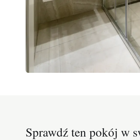
Sprawdź ten pokój w s