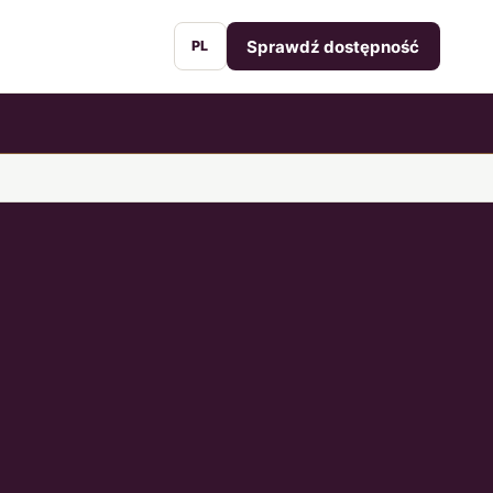
Sprawdź dostępność
PL