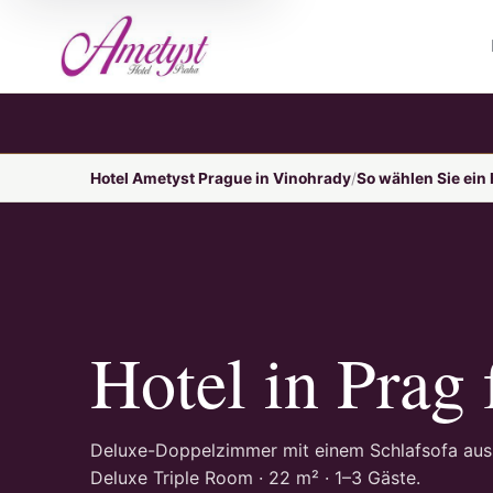
Hotel Ametyst Prague in Vinohrady
So wählen Sie ein 
Hotel in Prag 
Deluxe-Doppelzimmer mit einem Schlafsofa aussch
Deluxe Triple Room · 22 m² · 1–3 Gäste.