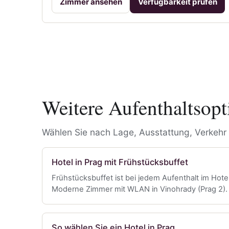
Zimmer ansehen
Verfügbarkeit prüfen
Weitere Aufenthaltsopt
Wählen Sie nach Lage, Ausstattung, Verkehr 
Hotel in Prag mit Frühstücksbuffet
Frühstücksbuffet ist bei jedem Aufenthalt im Hote
Moderne Zimmer mit WLAN in Vinohrady (Prag 2).
So wählen Sie ein Hotel in Prag