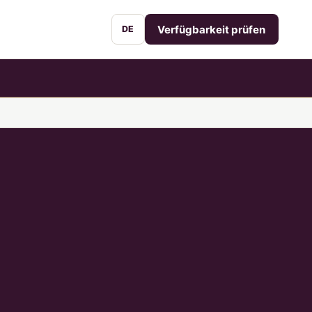
Verfügbarkeit prüfen
DE