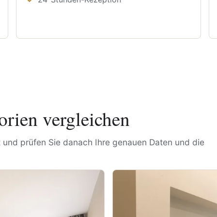
rien vergleichen
rt und prüfen Sie danach Ihre genauen Daten und die