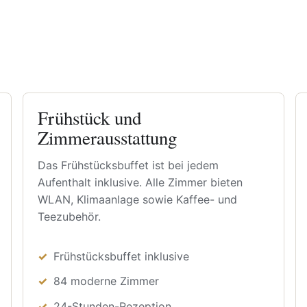
Frühstück und
Zimmerausstattung
Das Frühstücksbuffet ist bei jedem
Aufenthalt inklusive. Alle Zimmer bieten
WLAN, Klimaanlage sowie Kaffee- und
Teezubehör.
Frühstücksbuffet inklusive
84 moderne Zimmer
24-Stunden-Rezeption