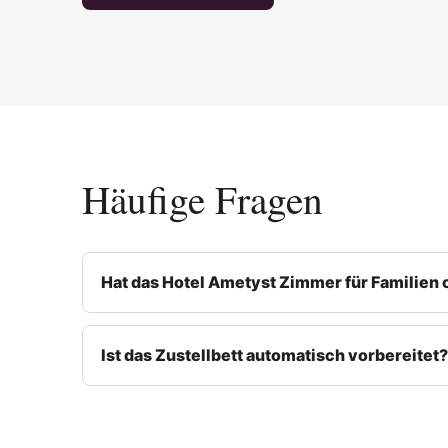
Häufige Fragen
Hat das Hotel Ametyst Zimmer für Familien 
Ist das Zustellbett automatisch vorbereitet