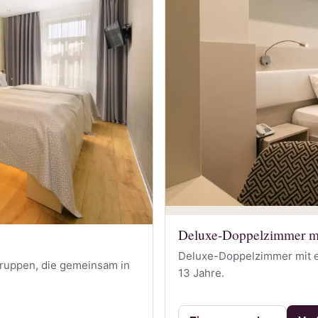
Deluxe-Doppelzimmer mi
Deluxe-Doppelzimmer mit ei
Gruppen, die gemeinsam in
13 Jahre.