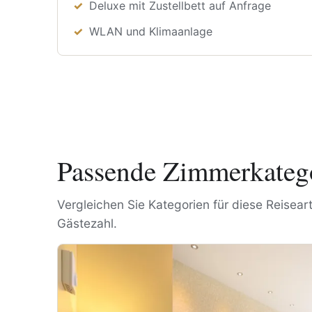
Deluxe mit Zustellbett auf Anfrage
WLAN und Klimaanlage
Passende Zimmerkatego
Vergleichen Sie Kategorien für diese Reisea
Gästezahl.