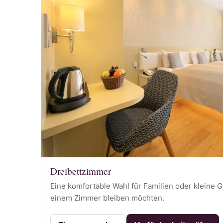
Dreibettzimmer
Eine komfortable Wahl für Familien oder kleine 
einem Zimmer bleiben möchten.