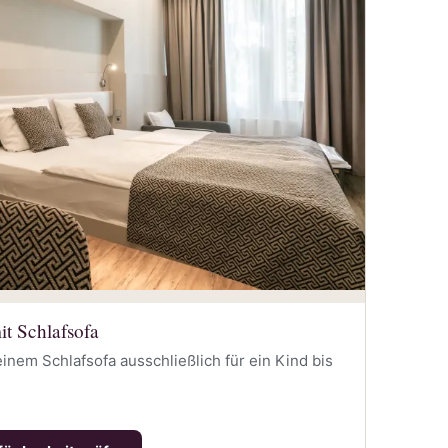
t Schlafsofa
nem Schlafsofa ausschließlich für ein Kind bis