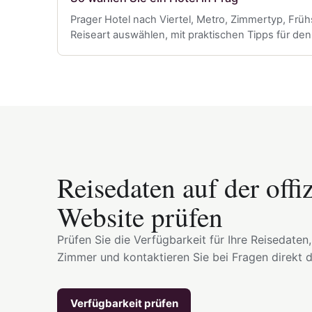
Prager Hotel nach Viertel, Metro, Zimmertyp, Früh
Reiseart auswählen, mit praktischen Tipps für de
Reisedaten auf der offiz
Website prüfen
Prüfen Sie die Verfügbarkeit für Ihre Reisedaten
Zimmer und kontaktieren Sie bei Fragen direkt 
Verfügbarkeit prüfen