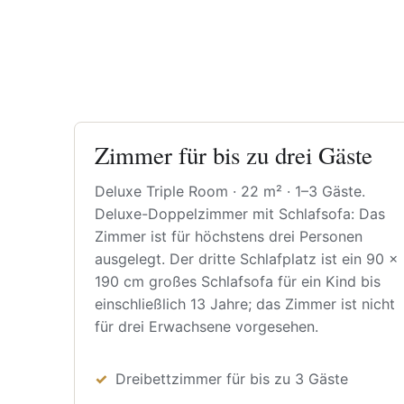
Zimmer für bis zu drei Gäste
Deluxe Triple Room · 22 m² · 1–3 Gäste.
Deluxe-Doppelzimmer mit Schlafsofa: Das
Zimmer ist für höchstens drei Personen
ausgelegt. Der dritte Schlafplatz ist ein 90 ×
190 cm großes Schlafsofa für ein Kind bis
einschließlich 13 Jahre; das Zimmer ist nicht
für drei Erwachsene vorgesehen.
Dreibettzimmer für bis zu 3 Gäste