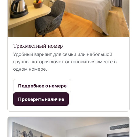
Трехместный номер
Удобный вариант для семьи или небольшой
группы, которая хочет остановиться вместе в
одном номере.
Подробнее о номере
Проверить наличие