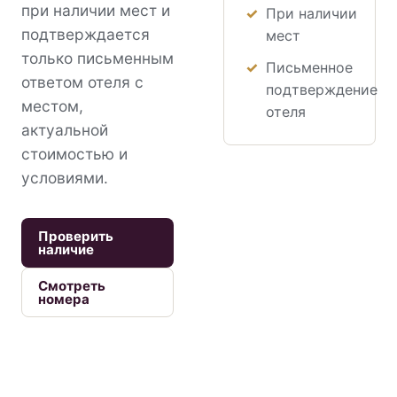
при наличии мест и
При наличии
подтверждается
мест
только письменным
Письменное
ответом отеля с
подтверждение
местом,
отеля
актуальной
стоимостью и
условиями.
Проверить
наличие
Смотреть
номера