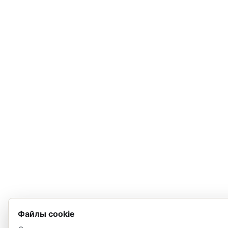
Файлы cookie