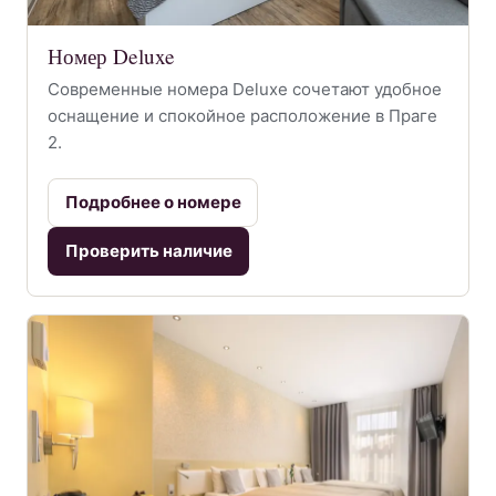
Номер Deluxe
Современные номера Deluxe сочетают удобное
оснащение и спокойное расположение в Праге
2.
Подробнее о номере
Проверить наличие