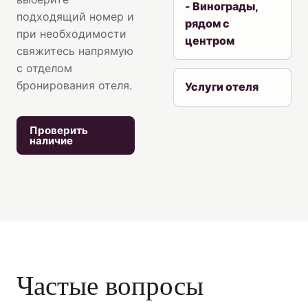
- Винограды,
подходящий номер и
рядом с
при необходимости
центром
свяжитесь напрямую
с отделом
бронирования отеля.
Услуги отеля
Проверить
наличие
Частые вопросы