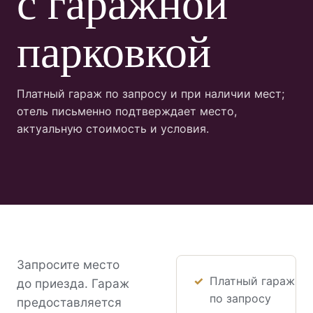
с гаражной
парковкой
Платный гараж по запросу и при наличии мест;
отель письменно подтверждает место,
актуальную стоимость и условия.
Запросите место
Платный гараж
до приезда. Гараж
по запросу
предоставляется