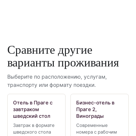
Сравните другие
варианты проживания
Выберите по расположению, услугам,
транспорту или формату поездки.
Отель в Праге с
Бизнес-отель в
завтраком
Праге 2,
шведский стол
Винограды
Завтрак в формате
Современные
шведского стола
номера с рабочим