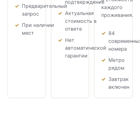
подтверждение
Предварительный
каждого
Актуальная
запрос
проживания.
стоимость в
При наличии
ответе
мест
84
Нет
современны
автоматической
номера
гарантии
Метро
рядом
Завтрак
включен