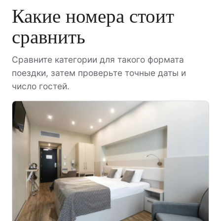
Какие номера стоит
сравнить
Сравните категории для такого формата
поездки, затем проверьте точные даты и
число гостей.