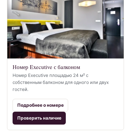
Номер Executive с балконом
Номер Executive площадью 24 м² с
собственным балконом для одного или двух
гостей.
Подробнее о номере
Проверить наличие