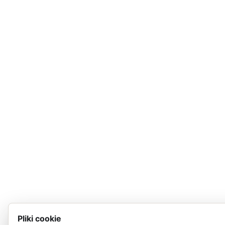
Pliki cookie