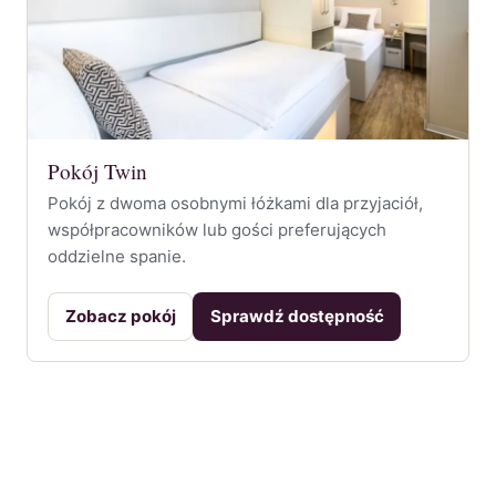
Pokój Twin
Pokój z dwoma osobnymi łóżkami dla przyjaciół,
współpracowników lub gości preferujących
oddzielne spanie.
Zobacz pokój
Sprawdź dostępność