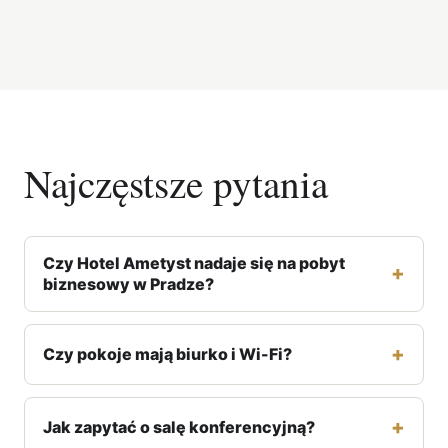
Najczęstsze pytania
Czy Hotel Ametyst nadaje się na pobyt
biznesowy w Pradze?
Czy pokoje mają biurko i Wi-Fi?
Jak zapytać o salę konferencyjną?