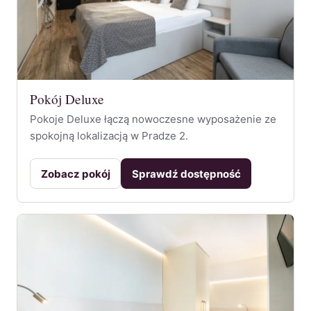
Pokój Deluxe
Pokoje Deluxe łączą nowoczesne wyposażenie ze
spokojną lokalizacją w Pradze 2.
Zobacz pokój
Sprawdź dostępność