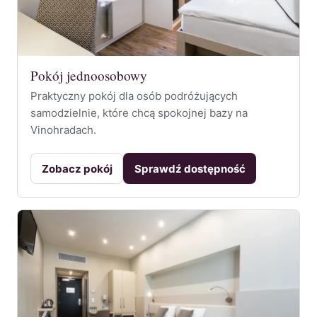
Pokój jednoosobowy
Praktyczny pokój dla osób podróżujących
samodzielnie, które chcą spokojnej bazy na
Vinohradach.
Zobacz pokój
Sprawdź dostępność