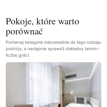
Pokoje, które warto
porównać
Porównaj kategorie odpowiednie do tego rodzaju
podróży, a następnie sprawdź dokładny termin i
liczbę gości.