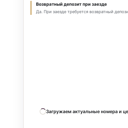
Возвратный депозит при заезде
Да. При заезде требуется возвратный депози
Загружаем актуальные номера и ц