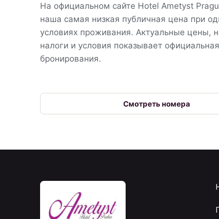
На официальном сайте Hotel Ametyst Prag
наша самая низкая публичная цена при о
условиях проживания. Актуальные цены, н
налоги и условия показывает официальна
бронирования.
Смотреть номера