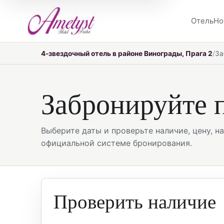
Отель
Но
4-звездочный отель в районе Винограды, Прага 2
За
Забронируйте 
Выберите даты и проверьте наличие, цену, н
официальной системе бронирования.
Проверить наличие