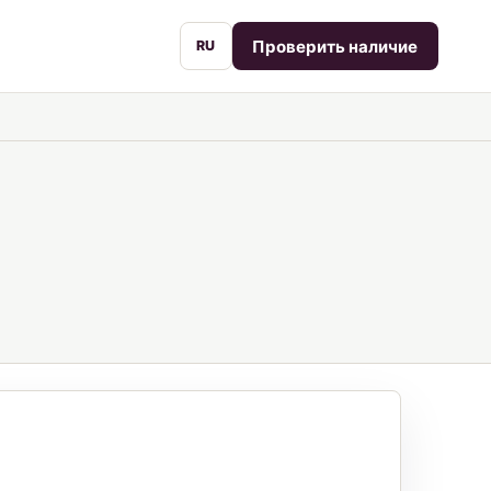
Проверить наличие
RU