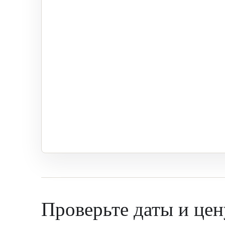
Проверьте даты и цен