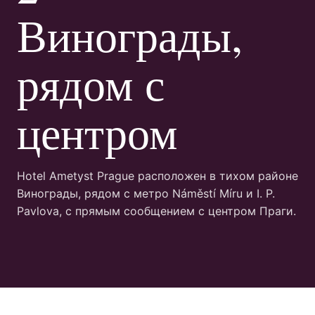
Винограды,
рядом с
центром
Hotel Ametyst Prague расположен в тихом районе
Винограды, рядом с метро Náměstí Míru и I. P.
Pavlova, с прямым сообщением с центром Праги.