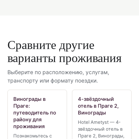
Сравните другие
варианты проживания
Выберите по расположению, услугам,
транспорту или формату поездки.
Винограды в
4-звёздочный
Праге:
отель в Праге 2,
путеводитель по
Винограды
району для
Hotel Ametyst — 4-
проживания
звёздочный отель в
Познакомьтесь с
Праге 2, Винограды,