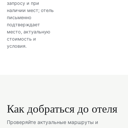
запросу и при
наличии мест; отель
письменно
подтверждает
место, актуальную
стоимость и
условия.
Как добраться до отеля
Проверяйте актуальные маршруты и