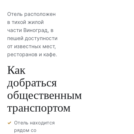
Отель расположен
в тихой жилой
части Виноград, в
пешей доступности
от известных мест,
ресторанов и кафе.
Как
добраться
общественным
транспортом
Отель находится
рядом со