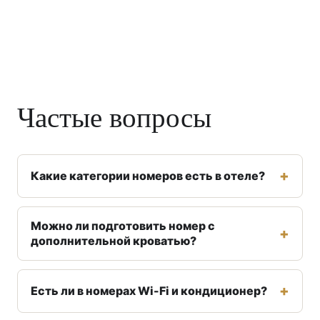
Частые вопросы
Какие категории номеров есть в отеле?
Можно ли подготовить номер с
дополнительной кроватью?
Есть ли в номерах Wi-Fi и кондиционер?