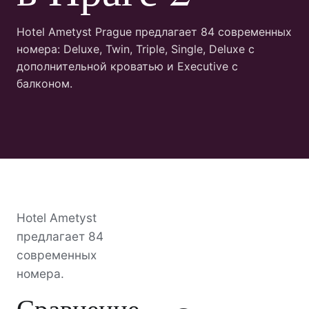
Hotel Ametyst Prague предлагает 84 современных
номера: Deluxe, Twin, Triple, Single, Deluxe с
дополнительной кроватью и Executive с
балконом.
Hotel Ametyst
предлагает 84
современных
номера.
Сравнение