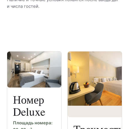
и числа гостей.
Номер
Deluxe
Площадь номера: